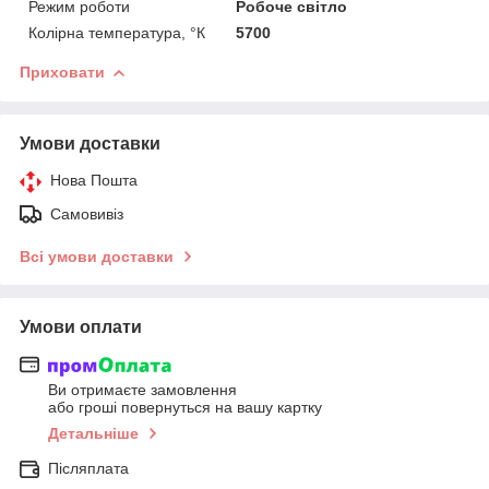
Режим роботи
Робоче світло
Колірна температура, °К
5700
Приховати
Умови доставки
Нова Пошта
Самовивіз
Всі умови доставки
Умови оплати
Ви отримаєте замовлення
або гроші повернуться на вашу картку
Детальніше
Післяплата