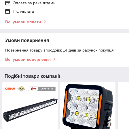
Оплата за реквізитами
Післяплата
Всі умови оплати
Умови повернення
Повернення товару впродовж 14 днів за рахунок покупця
Всі умови повернення
Подібні товари компанії