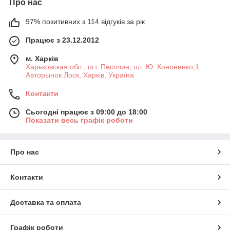
Про нас
97% позитивних з 114 відгуків за рік
Працює з 23.12.2012
м. Харків
Харьковская обл., пгт. Песочин, пл. Ю. Кононенко,1
Авторынок Лоск, Харків, Україна
Контакти
Сьогодні працює з 09:00 до 18:00
Показати весь графік роботи
Про нас
Контакти
Доставка та оплата
Графік роботи