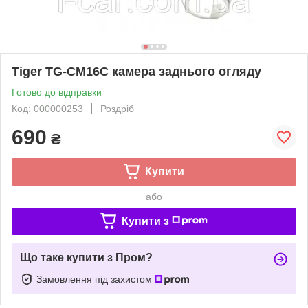
Tiger TG-CM16C камера заднього огляду
Готово до відправки
Код: 000000253
Роздріб
690
₴
Купити
або
Купити з
Що таке купити з Пром?
Замовлення під захистом