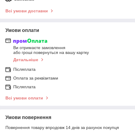
Всі умови доставки
Умови оплати
Ви отримаєте замовлення
або гроші повернуться на вашу картку
Детальніше
Післяплата
Оплата за реквізитами
Післяплата
Всі умови оплати
Умови повернення
Повернення товару впродовж 14 днів за рахунок покупця