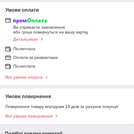
Умови оплати
Ви отримаєте замовлення
або гроші повернуться на вашу картку
Детальніше
Післяплата
Оплата за реквізитами
Післяплата
Всі умови оплати
Умови повернення
Повернення товару впродовж 14 днів за рахунок покупця
Всі умови повернення
Подібні товари компанії