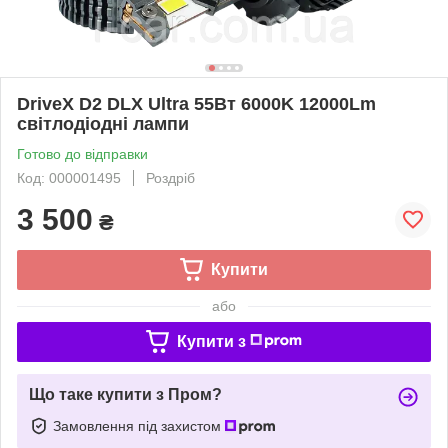
DriveX D2 DLX Ultra 55Вт 6000K 12000Lm
світлодіодні лампи
Готово до відправки
Код: 000001495
Роздріб
3 500
₴
Купити
або
Купити з
Що таке купити з Пром?
Замовлення під захистом