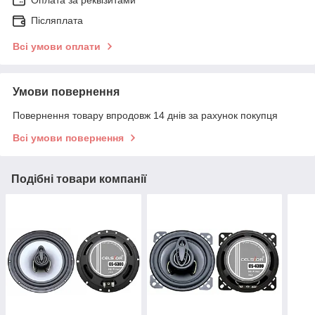
Оплата за реквізитами
Післяплата
Всі умови оплати
Умови повернення
Повернення товару впродовж 14 днів за рахунок покупця
Всі умови повернення
Подібні товари компанії