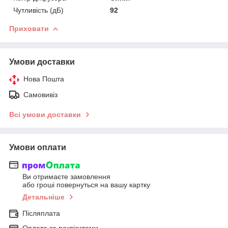
Чутливість (дБ)
92
Приховати
Умови доставки
Нова Пошта
Самовивіз
Всі умови доставки
Умови оплати
Ви отримаєте замовлення
або гроші повернуться на вашу картку
Детальніше
Післяплата