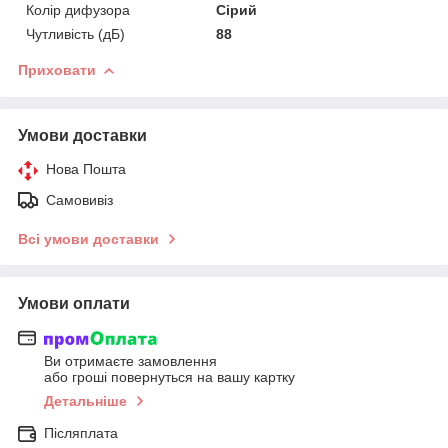
Колір дифузора
Сірий
Чутливість (дБ)
88
Приховати
Умови доставки
Нова Пошта
Самовивіз
Всі умови доставки
Умови оплати
Ви отримаєте замовлення
або гроші повернуться на вашу картку
Детальніше
Післяплата