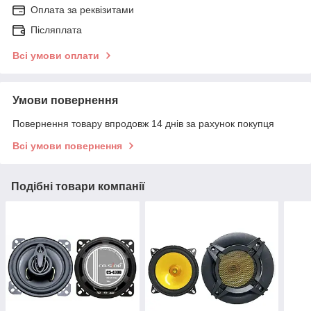
Оплата за реквізитами
Післяплата
Всі умови оплати
Умови повернення
Повернення товару впродовж 14 днів за рахунок покупця
Всі умови повернення
Подібні товари компанії