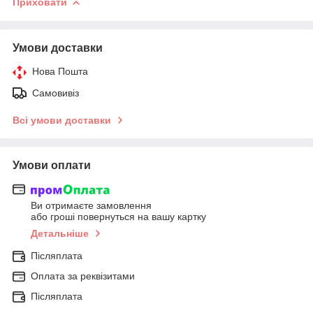
Приховати
Умови доставки
Нова Пошта
Самовивіз
Всі умови доставки
Умови оплати
Ви отримаєте замовлення
або гроші повернуться на вашу картку
Детальніше
Післяплата
Оплата за реквізитами
Післяплата