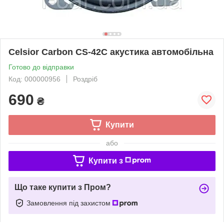
Celsior Carbon CS-42C акустика автомобільна
Готово до відправки
Код: 000000956
Роздріб
690
₴
Купити
або
Купити з
Що таке купити з Пром?
Замовлення під захистом