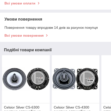
Всі умови оплати
Умови повернення
Повернення товару впродовж 14 днів за рахунок покупця
Всі умови повернення
Подібні товари компанії
Celsior Silver CS-6300
Celsior Silver CS-4300
Cels