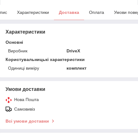
пис
Характеристики
Доставка
Оплата
Умови пове
Характеристики
Основні
Виробник
DriveX
Користувальницькі характеристики
Одиниці виміру
комплект
Умови доставки
Нова Пошта
Самовивіз
Всі умови доставки