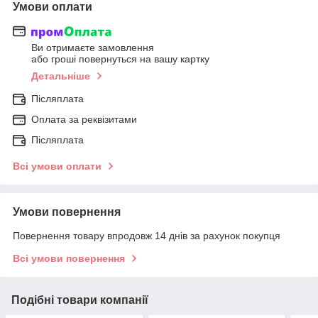
Умови оплати
Ви отримаєте замовлення
або гроші повернуться на вашу картку
Детальніше
Післяплата
Оплата за реквізитами
Післяплата
Всі умови оплати
Умови повернення
Повернення товару впродовж 14 днів за рахунок покупця
Всі умови повернення
Подібні товари компанії