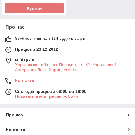
Купити
Про нас
97% позитивних з 114 відгуків за рік
Працює з 23.12.2012
м. Харків
Харьковская обл., пгт. Песочин, пл. Ю. Кононенко,1
Авторынок Лоск, Харків, Україна
Контакти
Сьогодні працює з 09:00 до 18:00
Показати весь графік роботи
Про нас
Контакти