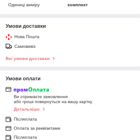
Одиниці виміру
комплект
Умови доставки
Нова Пошта
Самовивіз
Всі умови доставки
Умови оплати
Ви отримаєте замовлення
або гроші повернуться на вашу картку
Детальніше
Післяплата
Оплата за реквізитами
Післяплата