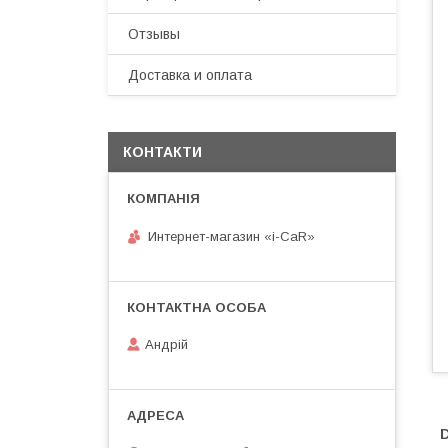
Отзывы
Доставка и оплата
КОНТАКТИ
Интернет-магазин «i-CaR»
Андрiй
D