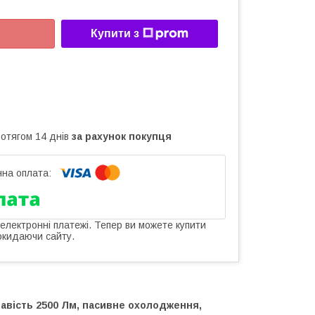
Купити з
ротягом 14 днів
за рахунок покупця
 електронні платежі. Тепер ви можете купити
окидаючи сайту.
кравість 2500 Лм, пасивне охолодження,