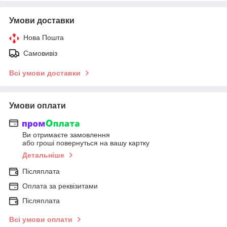
Умови доставки
Нова Пошта
Самовивіз
Всі умови доставки
Умови оплати
Ви отримаєте замовлення
або гроші повернуться на вашу картку
Детальніше
Післяплата
Оплата за реквізитами
Післяплата
Всі умови оплати