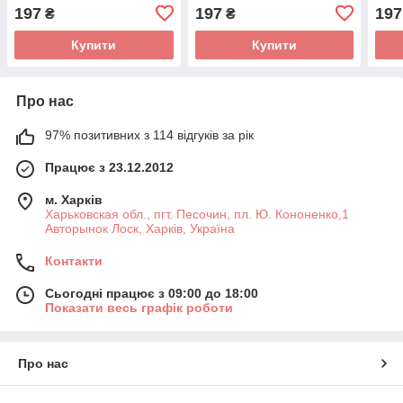
197
197
197
₴
₴
Купити
Купити
Про нас
97% позитивних з 114 відгуків за рік
Працює з 23.12.2012
м. Харків
Харьковская обл., пгт. Песочин, пл. Ю. Кононенко,1
Авторынок Лоск, Харків, Україна
Контакти
Сьогодні працює з 09:00 до 18:00
Показати весь графік роботи
Про нас