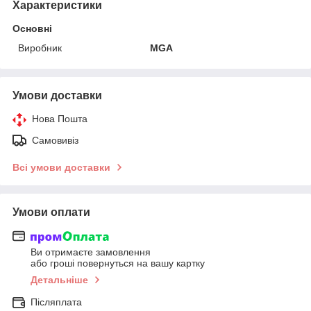
Характеристики
Основні
Виробник
MGA
Умови доставки
Нова Пошта
Самовивіз
Всі умови доставки
Умови оплати
Ви отримаєте замовлення
або гроші повернуться на вашу картку
Детальніше
Післяплата