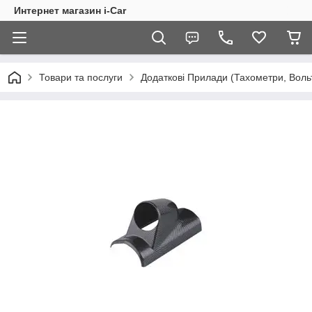
Интернет магазин i-Car
Товари та послуги
Додаткові Прилади (Тахометри, Воль