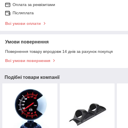
Оплата за реквізитами
Післяплата
Всі умови оплати
Умови повернення
Повернення товару впродовж 14 днів за рахунок покупця
Всі умови повернення
Подібні товари компанії