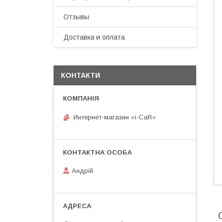
Отзывы
Доставка и оплата
КОНТАКТИ
Интернет-магазин «i-CaR»
Андрiй