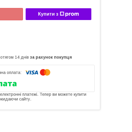
Купити з
ротягом 14 днів
за рахунок покупця
 електронні платежі. Тепер ви можете купити
окидаючи сайту.