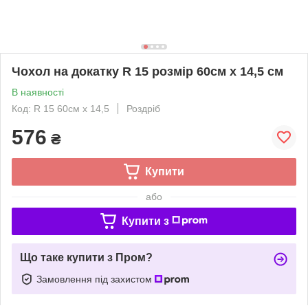
Чохол на докатку R 15 розмір 60см х 14,5 см
В наявності
Код: R 15 60см х 14,5
Роздріб
576
₴
Купити
або
Купити з
Що таке купити з Пром?
Замовлення під захистом