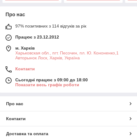
Про нас
97% позитивних з 114 відгуків за рік
Працює з 23.12.2012
м. Харків
Харьковская обл., пгт. Песочин, пл. Ю. Кононенко,1
Авторынок Лоск, Харків, Україна
Контакти
Сьогодні працює з 09:00 до 18:00
Показати весь графік роботи
Про нас
Контакти
Доставка та оплата