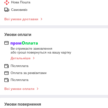
Нова Пошта
Самовивіз
Всі умови доставки
Умови оплати
Ви отримаєте замовлення
або гроші повернуться на вашу картку
Детальніше
Післяплата
Оплата за реквізитами
Післяплата
Всі умови оплати
Умови повернення