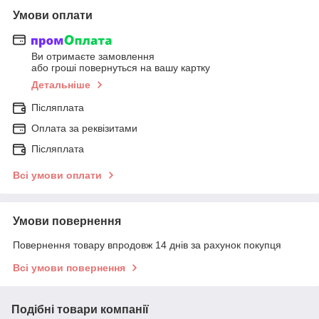
Умови оплати
Ви отримаєте замовлення
або гроші повернуться на вашу картку
Детальніше
Післяплата
Оплата за реквізитами
Післяплата
Всі умови оплати
Умови повернення
Повернення товару впродовж 14 днів за рахунок покупця
Всі умови повернення
Подібні товари компанії