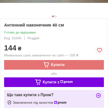
Антенний наконечник 40 см
Готово до відправки
Код: 51040
Роздріб
144
₴
Мінімальна сума замовлення на сайті — 200 ₴
Купити
або
Купити з
Що таке купити з Пром?
Замовлення під захистом