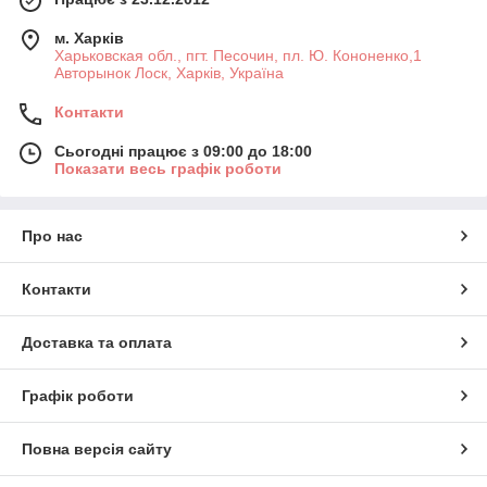
м. Харків
Харьковская обл., пгт. Песочин, пл. Ю. Кононенко,1
Авторынок Лоск, Харків, Україна
Контакти
Сьогодні працює з 09:00 до 18:00
Показати весь графік роботи
Про нас
Контакти
Доставка та оплата
Графік роботи
Повна версія сайту