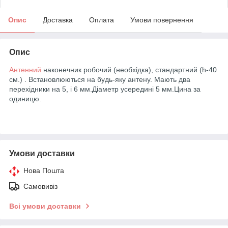
Опис
Доставка
Оплата
Умови повернення
Опис
Антенний
наконечник робочий (необхідка), стандартний (h-40
см.)
. Встановлюються на будь-яку антену. Мають два
перехідники на 5, і 6 мм.Діаметр усередині 5 мм.Цина за
одиницю.
Умови доставки
Нова Пошта
Самовивіз
Всі умови доставки