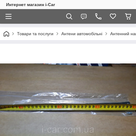
Интернет магазин i-Car
Товари та послуги
Антени автомобільні
Антенний на